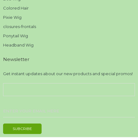
Colored Hair
Pixie Wig
closures-frontals
Ponytail Wig
Headband Wig
Newsletter
Get instant updates about our new products and special promos!