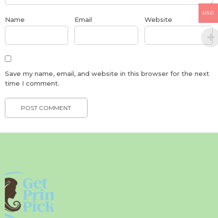
USD
Name
Email
Website
Save my name, email, and website in this browser for the next
time I comment.